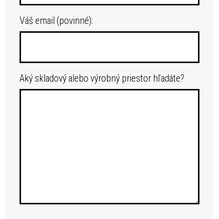
Váš email (povinné):
Aký skladový alebo výrobný priestor hľadáte?