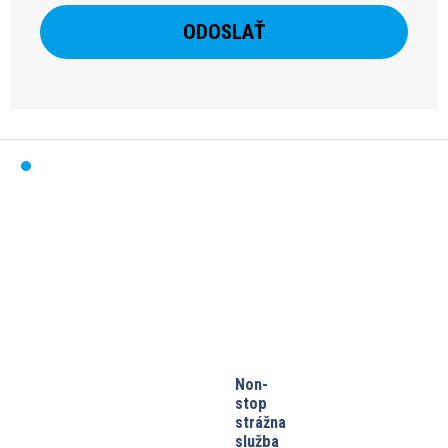
Non-
stop
strážna
služba